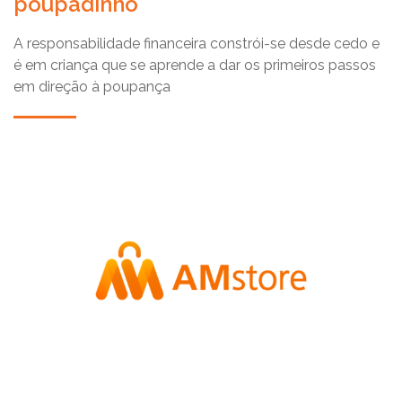
poupadinho
A responsabilidade financeira constrói-se desde cedo e
é em criança que se aprende a dar os primeiros passos
em direção à poupança