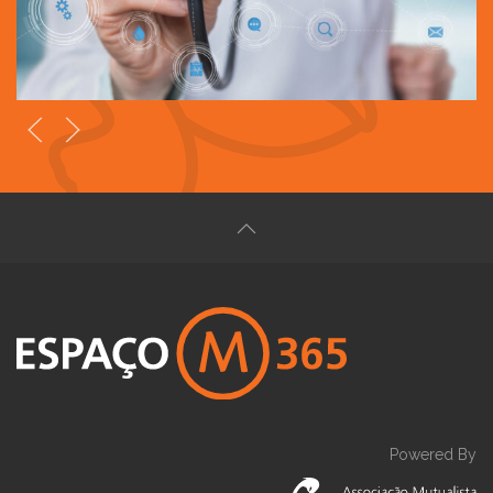
Powered By