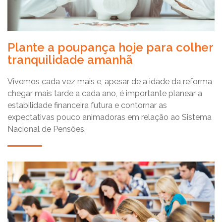
Plante a poupança hoje para colher
tranquilidade amanhã
Vivemos cada vez mais e, apesar de a idade da reforma
chegar mais tarde a cada ano, é importante planear a
estabilidade financeira futura e contornar as
expectativas pouco animadoras em relação ao Sistema
Nacional de Pensões.