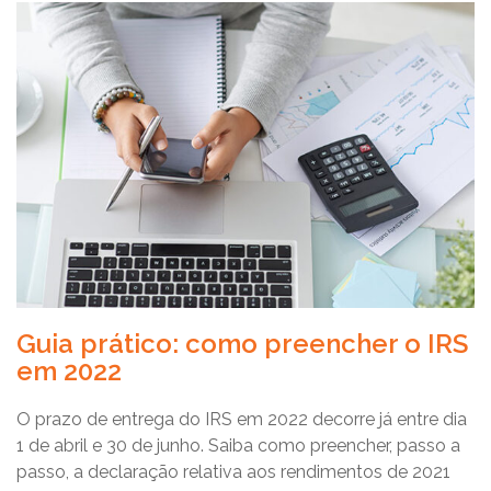
Guia prático: como preencher o IRS
em 2022
O prazo de entrega do IRS em 2022 decorre já entre dia
1 de abril e 30 de junho. Saiba como preencher, passo a
passo, a declaração relativa aos rendimentos de 2021