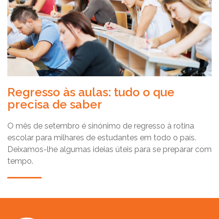
Regresso às aulas: tudo o que
precisa de saber
O mês de setembro é sinónimo de regresso à rotina
escolar para milhares de estudantes em todo o país.
Deixamos-lhe algumas ideias úteis para se preparar com
tempo.