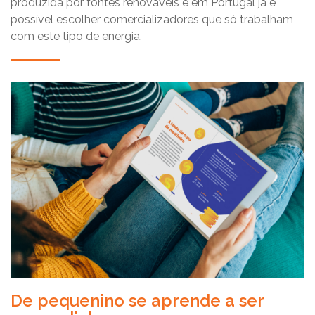
produzida por fontes renováveis e em Portugal já é
possível escolher comercializadores que só trabalham
com este tipo de energia.
De pequenino se aprende a ser