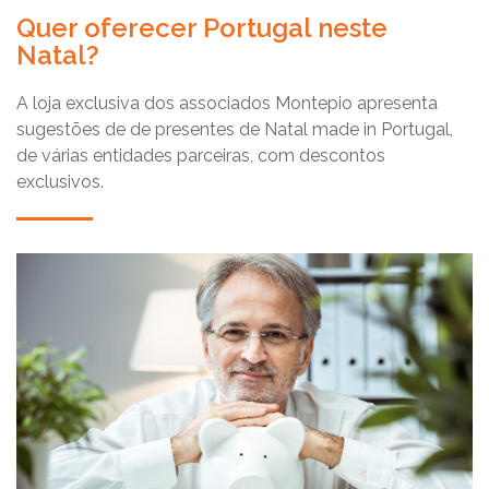
Quer oferecer Portugal neste
Natal?
A loja exclusiva dos associados Montepio apresenta
sugestões de de presentes de Natal made in Portugal,
de várias entidades parceiras, com descontos
exclusivos.