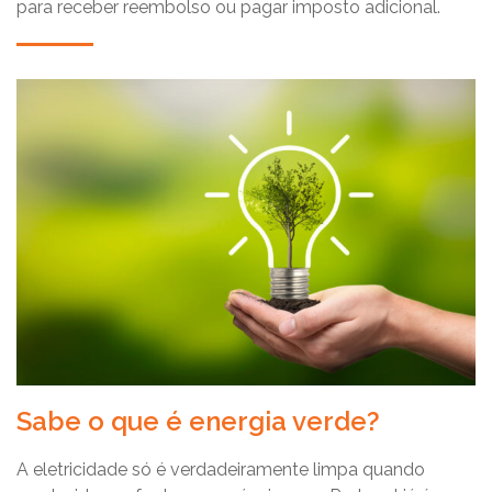
para receber reembolso ou pagar imposto adicional.
Sabe o que é energia verde?
A eletricidade só é verdadeiramente limpa quando